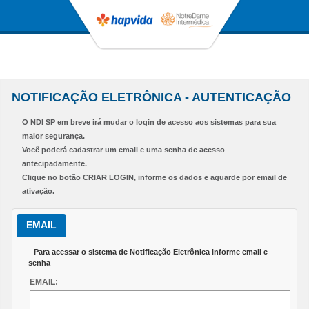
NOTIFICAÇÃO ELETRÔNICA - AUTENTICAÇÃO
O NDI SP em breve irá mudar o login de acesso aos sistemas para sua
maior segurança.
Você poderá cadastrar um email e uma senha de acesso
antecipadamente.
Clique no botão CRIAR LOGIN, informe os dados e aguarde por email de
ativação.
EMAIL
Para acessar o sistema de Notificação Eletrônica informe email e
senha
EMAIL: